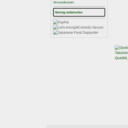
Versandkosten
Vertrag widerrufen